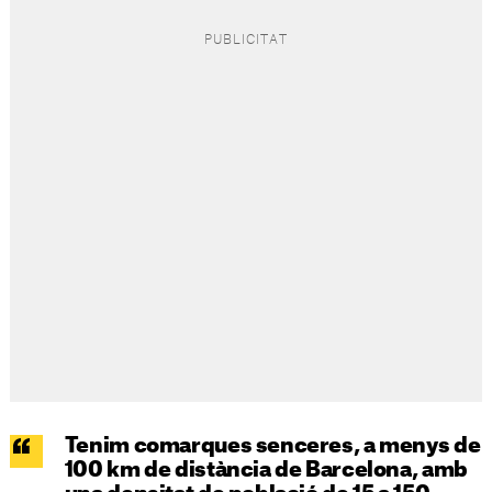
Tenim comarques senceres, a menys de
100 km de distància de Barcelona, amb