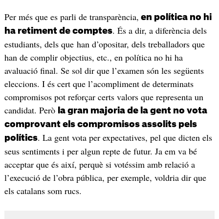
Per més que es parli de transparència,
en política no hi
. És a dir, a diferència dels
ha retiment de comptes
estudiants, dels que han d’opositar, dels treballadors que
han de complir objectius, etc., en política no hi ha
avaluació final. Se sol dir que l’examen són les següents
eleccions. I és cert que l’acompliment de determinats
compromisos pot reforçar certs valors que representa un
candidat. Però
la gran majoria de la gent no vota
comprovant els compromisos assolits pels
. La gent vota per expectatives, pel que dicten els
polítics
seus sentiments i per algun repte de futur. Ja em va bé
acceptar que és així, perquè si votéssim amb relació a
l’execució de l’obra pública, per exemple, voldria dir que
els catalans som rucs.