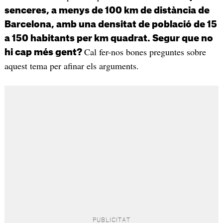
senceres, a menys de 100 km de distància de
Barcelona, amb una densitat de població de 15
a 150 habitants per km quadrat. Segur que no
Cal fer-nos bones preguntes sobre
hi cap més gent?
aquest tema per afinar els arguments.