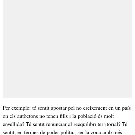
Per exemple: té sentit apostar pel no creixement en un país
on els autòctons no tenen fills i la població és molt
envellida? Té sentit renunciar al reequilibri territorial? Té
sentit, en termes de poder polític, ser la zona amb més