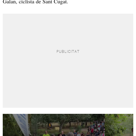
Galan, ciclista de Sant Cugat.