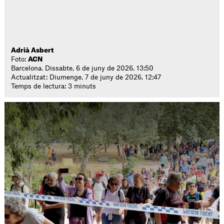
Adrià Asbert
Foto:
ACN
Barcelona. Dissabte, 6 de juny de 2026. 13:50
Actualitzat: Diumenge, 7 de juny de 2026. 12:47
Temps de lectura: 3 minuts