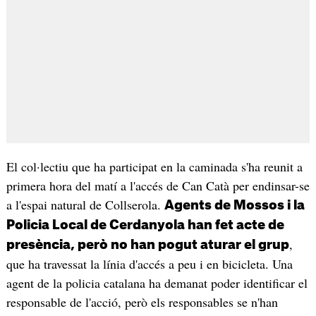
El col·lectiu que ha participat en la caminada s'ha reunit a
primera hora del matí a l'accés de Can Catà per endinsar-se
a l'espai natural de Collserola.
Agents de Mossos i la
Policia Local de Cerdanyola han fet acte de
,
presència, però no han pogut aturar el grup
que ha travessat la línia d'accés a peu i en bicicleta. Una
agent de la policia catalana ha demanat poder identificar el
responsable de l'acció, però els responsables se n'han