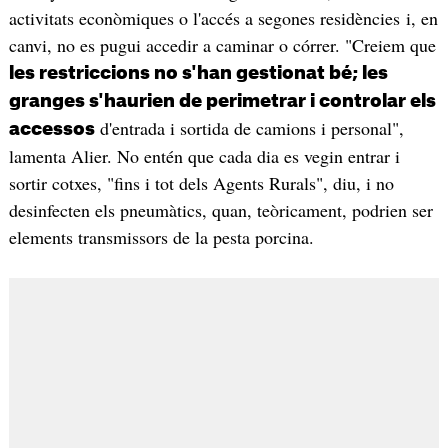
activitats econòmiques o l'accés a segones residències i, en
canvi, no es pugui accedir a caminar o córrer. "Creiem que
les restriccions no s'han gestionat bé; les
granges s'haurien de perimetrar i controlar els
d'entrada i sortida de camions i personal",
accessos
lamenta Alier. No entén que cada dia es vegin entrar i
sortir cotxes, "fins i tot dels Agents Rurals", diu, i no
desinfecten els pneumàtics, quan, teòricament, podrien ser
elements transmissors de la pesta porcina.