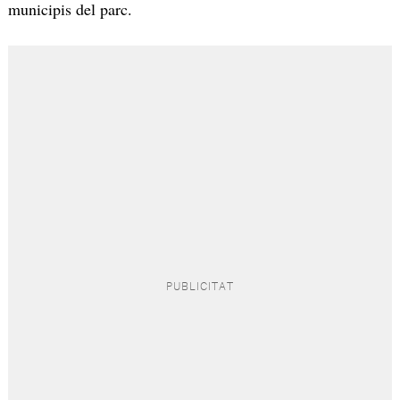
municipis del parc.