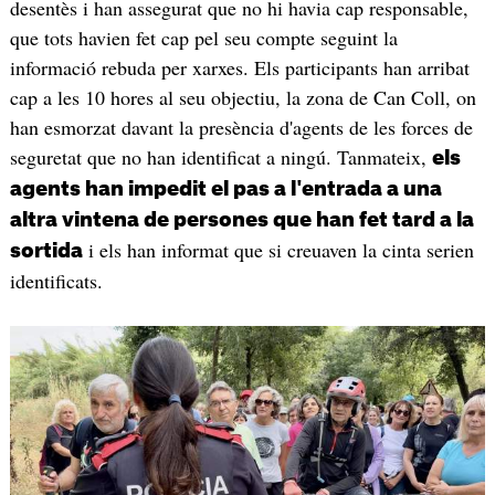
desentès i han assegurat que no hi havia cap responsable,
que tots havien fet cap pel seu compte seguint la
informació rebuda per xarxes. Els participants han arribat
cap a les 10 hores al seu objectiu, la zona de Can Coll, on
han esmorzat davant la presència d'agents de les forces de
seguretat que no han identificat a ningú. Tanmateix,
els
agents han impedit el pas a l'entrada a una
altra vintena de persones que han fet tard a la
i els han informat que si creuaven la cinta serien
sortida
identificats.