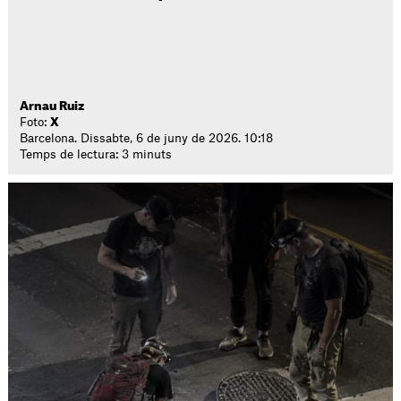
Arnau Ruiz
Foto:
X
Barcelona. Dissabte, 6 de juny de 2026. 10:18
Temps de lectura: 3 minuts