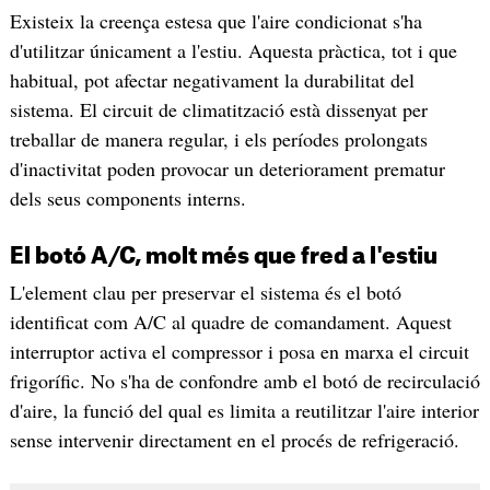
Existeix la creença estesa que l'aire condicionat s'ha
d'utilitzar únicament a l'estiu. Aquesta pràctica, tot i que
habitual, pot afectar negativament la durabilitat del
sistema. El circuit de climatització està dissenyat per
treballar de manera regular, i els períodes prolongats
d'inactivitat poden provocar un deteriorament prematur
dels seus components interns.
El botó A/C, molt més que fred a l'estiu
L'element clau per preservar el sistema és el botó
identificat com A/C al quadre de comandament. Aquest
interruptor activa el compressor i posa en marxa el circuit
frigorífic. No s'ha de confondre amb el botó de recirculació
d'aire, la funció del qual es limita a reutilitzar l'aire interior
sense intervenir directament en el procés de refrigeració.