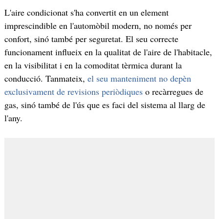
L'aire condicionat s'ha convertit en un element
imprescindible en l'automòbil modern, no només per
confort, sinó també per seguretat. El seu correcte
funcionament influeix en la qualitat de l'aire de l'habitacle,
en la visibilitat i en la comoditat tèrmica durant la
conducció. Tanmateix,
el seu manteniment no depèn
exclusivament de revisions periòdiques
o recàrregues de
gas, sinó també de l'ús que es faci del sistema al llarg de
l'any.