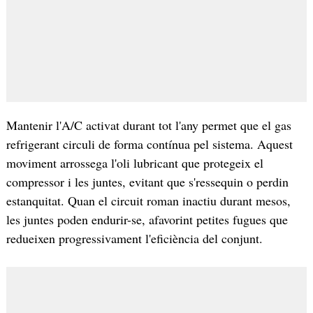
Mantenir l'A/C activat durant tot l'any permet que el gas
refrigerant circuli de forma contínua pel sistema. Aquest
moviment arrossega l'oli lubricant que protegeix el
compressor i les juntes, evitant que s'ressequin o perdin
estanquitat. Quan el circuit roman inactiu durant mesos,
les juntes poden endurir-se, afavorint petites fugues que
redueixen progressivament l'eficiència del conjunt.