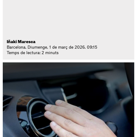
Iñaki Maresca
Barcelona. Diumenge, 1 de març de 2026. 09:15
Temps de lectura: 2 minuts