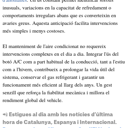
inusuals, variacions en la capacitat de refredament o
comportaments irregulars abans que es converteixin en
avaries greus. Aquesta anticipació facilita intervencions
més simples i menys costoses.
El manteniment de l'aire condicionat no requereix
intervencions complexes en el dia a dia. Integrar l'ús del
botó A/C com a part habitual de la conducció, tant a l'estiu
com a l'hivern, contribueix a prolongar la vida útil del
sistema, conservar el gas refrigerant i garantir un
funcionament més eficient al llarg dels anys. Un gest
senzill que reforça la fiabilitat mecànica i millora el
rendiment global del vehicle.
📲 Estigues al dia amb les notícies d’última
hora de Catalunya, Espanya i Internacional.