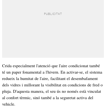
Crida especialment l'atenció que l'aire condicionat també
té un paper fonamental a l'hivern. En activar-se, el sistema
redueix la humitat de l'aire, facilitant el desembafament
dels vidres i millorant la visibilitat en condicions de fred o
pluja. D'aquesta manera, el seu ús no només està vinculat
al confort tèrmic, sinó també a la seguretat activa del
vehicle.