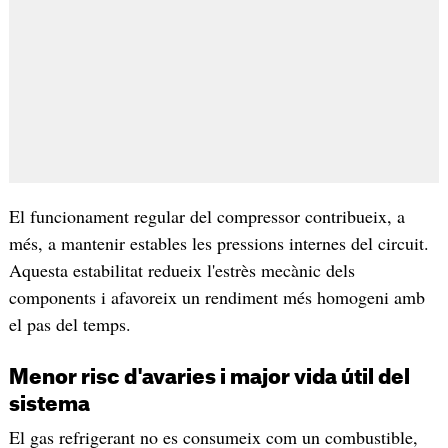
El funcionament regular del compressor contribueix, a
més, a mantenir estables les pressions internes del circuit.
Aquesta estabilitat redueix l'estrès mecànic dels
components i afavoreix un rendiment més homogeni amb
el pas del temps.
Menor risc d'avaries i major vida útil del
sistema
El gas refrigerant no es consumeix com un combustible,