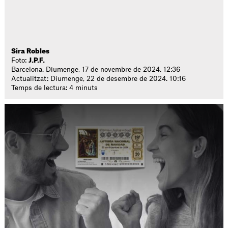
Sira Robles
Foto:
J.P.F.
Barcelona. Diumenge, 17 de novembre de 2024. 12:36
Actualitzat: Diumenge, 22 de desembre de 2024. 10:16
Temps de lectura: 4 minuts