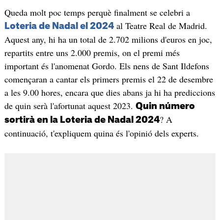
Queda molt poc temps perquè finalment se celebri a
al Teatre Real de Madrid.
Loteria de Nadal el 2024
Aquest any, hi ha un total de 2.702 milions d'euros en joc,
repartits entre uns 2.000 premis, on el premi més
important és l'anomenat Gordo. Els nens de Sant Ildefons
començaran a cantar els primers premis el 22 de desembre
a les 9.00 hores, encara que dies abans ja hi ha prediccions
de quin serà l'afortunat aquest 2023.
Quin número
? A
sortirà en la Loteria de Nadal 2024
continuació, t'expliquem quina és l'opinió dels experts.