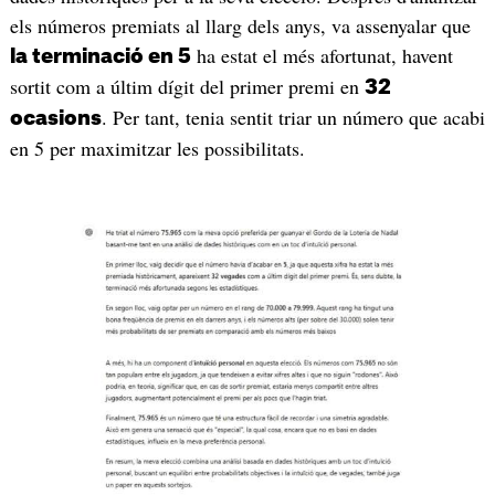
els números premiats al llarg dels anys, va assenyalar que
ha estat el més afortunat, havent
la terminació en 5
sortit com a últim dígit del primer premi en
32
. Per tant, tenia sentit triar un número que acabi
ocasions
en 5 per maximitzar les possibilitats.