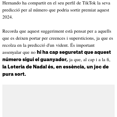
Hernando ha compartit en el seu perfil de TikTok la seva
predicció per al número que podria sortir premiat aquest
2024.
Recorda que aquest suggeriment està pensat per a aquells
que es deixen portar per creences i supersticions, ja que es
recolza en la predicció d'un vident. És important
assenyalar que no
hi ha cap seguretat que aquest
ja que, al cap i a la fi,
número sigui el guanyador,
la Loteria de Nadal és, en essència, un joc de
pura sort.