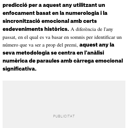
predicció per a aquest any utilitzant un
enfocament basat en la numerologia i la
sincronització emocional amb certs
A diferència de l'any
esdeveniments històrics.
passat, en el qual es va basar en somnis per identificar un
número que va ser a prop del premi,
aquest any la
seva metodologia se centra en l'anàlisi
numèrica de paraules amb càrrega emocional
significativa.