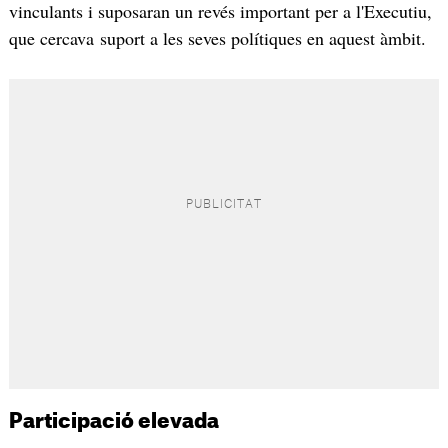
vinculants i suposaran un revés important per a l'Executiu,
que cercava suport a les seves polítiques en aquest àmbit.
Participació elevada