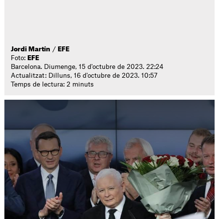
Jordi Martín
/
EFE
Foto:
EFE
Barcelona. Diumenge, 15 d'octubre de 2023. 22:24
Actualitzat: Dilluns, 16 d'octubre de 2023. 10:57
Temps de lectura: 2 minuts