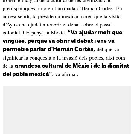
prehispàniques, i no en l’arribada d’Hernán Cortés. En
aquest sentit, la presidenta mexicana creu que la visita
d’Ayuso ha ajudat a reobrir el debat sobre el passat
colonial d’Espanya a Mèxic.
“Va ajudar molt que
vingués, perquè va obrir el debat i ens va
del que va
permetre parlar d’Hernán Cortés,
significar la conquesta o la invasió dels pobles, així com
de la
grandesa cultural de Mèxic i de la dignitat
, va afirmar.
del poble mexicà”