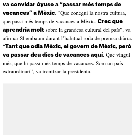
va convidar Ayuso a “passar més temps de
. “Que conegui la nostra cultura,
vacances” a Mèxic
que passi més temps de vacances a Mèxic.
Crec que
sobre la grandesa cultural del país”, va
aprendria molt
afirmar Sheinbaum durant l’habitual roda de premsa diària.
“
Tant que odia Mèxic, el govern de Mèxic, però
. Que vingui
va passar deu dies de vacances aquí
més, que hi passi més temps de vacances. Som un país
extraordinari”, va ironitzar la presidenta.