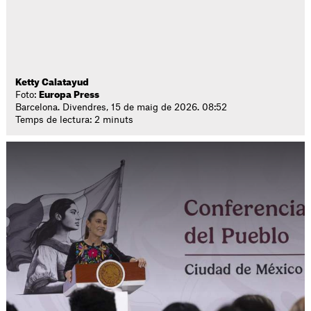
Ketty Calatayud
Foto:
Europa Press
Barcelona. Divendres, 15 de maig de 2026. 08:52
Temps de lectura: 2 minuts