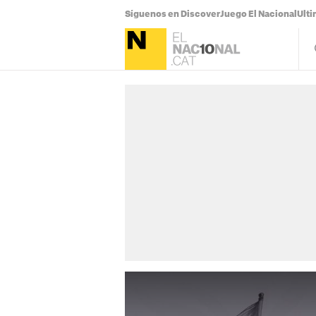
Síguenos en Discover
Juego El Nacional
Ulti