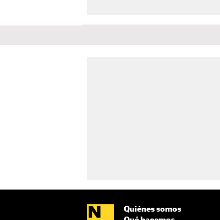
Quiénes somos