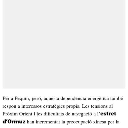
Per a Pequín, però, aquesta dependència energètica també
respon a interessos estratègics propis. Les tensions al
Pròxim Orient i les dificultats de navegació a l’
estret
han incrementat la preocupació xinesa per la
d’Ormuz