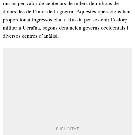
russos per valor de centenars de milers de milions de
dòlars des de l’inici de la guerra. Aquestes operacions han
proporcionat ingressos clau a Rússia per sostenir l’esforç
militar a Ucraïna, segons denuncien governs occidentals i
diversos centres d’anàlisi.