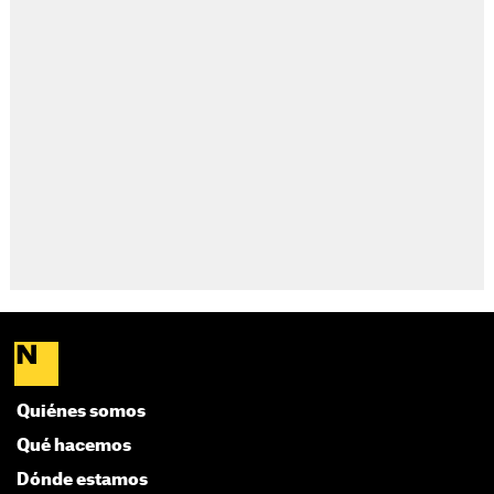
Quiénes somos
Qué hacemos
Dónde estamos