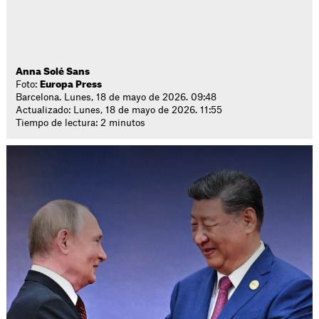
Anna Solé Sans
Foto:
Europa Press
Barcelona. Lunes, 18 de mayo de 2026. 09:48
Actualizado: Lunes, 18 de mayo de 2026. 11:55
Tiempo de lectura: 2 minutos