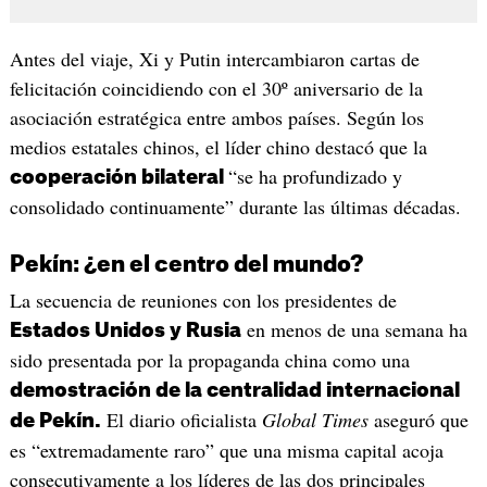
Antes del viaje, Xi y Putin intercambiaron cartas de
felicitación coincidiendo con el 30º aniversario de la
asociación estratégica entre ambos países. Según los
medios estatales chinos, el líder chino destacó que la
“se ha profundizado y
cooperación bilateral
consolidado continuamente” durante las últimas décadas.
Pekín: ¿en el centro del mundo?
La secuencia de reuniones con los presidentes de
en menos de una semana ha
Estados Unidos y Rusia
sido presentada por la propaganda china como una
demostración de la centralidad internacional
El diario oficialista
Global Times
aseguró que
de Pekín.
es “extremadamente raro” que una misma capital acoja
consecutivamente a los líderes de las dos principales