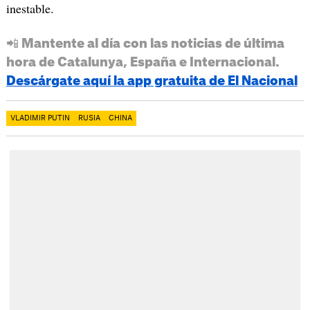
inestable.
📲 Mantente al día con las noticias de última
hora de Catalunya, España e Internacional.
Descárgate aquí la app gratuita de El Nacional
VLADIMIR PUTIN
RUSIA
CHINA