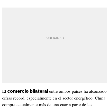
El
entre ambos países ha alcanzado
comercio bilateral
cifras récord, especialmente en el sector energético. China
compra actualmente más de una cuarta parte de las