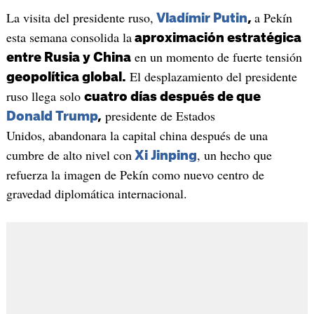
La visita del presidente ruso,
a Pekín
Vladímir Putin
,
esta semana consolida la
aproximación estratégica
en un momento de fuerte tensión
entre Rusia y China
El desplazamiento del presidente
geopolítica global.
ruso llega solo
cuatro días después de que
presidente de Estados
Donald Trump
,
Unidos,
abandonara la capital china después de una
cumbre de alto nivel con
, un hecho que
Xi Jinping
refuerza la imagen de Pekín como nuevo centro de
gravedad diplomática internacional.