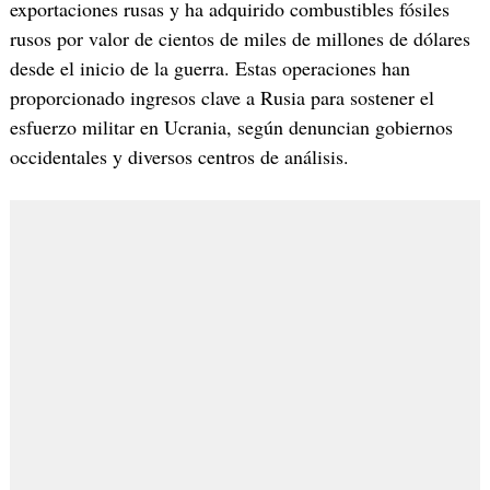
exportaciones rusas y ha adquirido combustibles fósiles
rusos por valor de cientos de miles de millones de dólares
desde el inicio de la guerra. Estas operaciones han
proporcionado ingresos clave a Rusia para sostener el
esfuerzo militar en Ucrania, según denuncian gobiernos
occidentales y diversos centros de análisis.