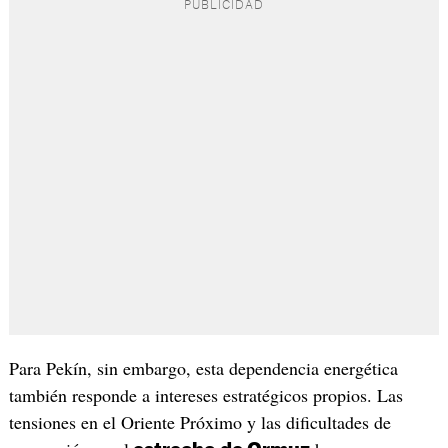
Para Pekín, sin embargo, esta dependencia energética
también responde a intereses estratégicos propios. Las
tensiones en el Oriente Próximo y las dificultades de