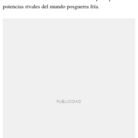
potencias rivales del mundo posguerra fría.