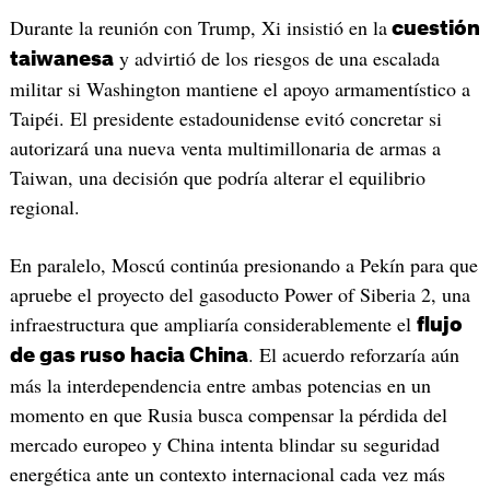
Durante la reunión con Trump, Xi insistió en la
cuestión
y advirtió de los riesgos de una escalada
taiwanesa
militar si Washington mantiene el apoyo armamentístico a
Taipéi. El presidente estadounidense evitó concretar si
autorizará una nueva venta multimillonaria de armas a
Taiwan, una decisión que podría alterar el equilibrio
regional.
En paralelo, Moscú continúa presionando a Pekín para que
apruebe el proyecto del gasoducto Power of Siberia 2, una
infraestructura que ampliaría considerablemente el
flujo
. El acuerdo reforzaría aún
de gas ruso hacia China
más la interdependencia entre ambas potencias en un
momento en que Rusia busca compensar la pérdida del
mercado europeo y China intenta blindar su seguridad
energética ante un contexto internacional cada vez más