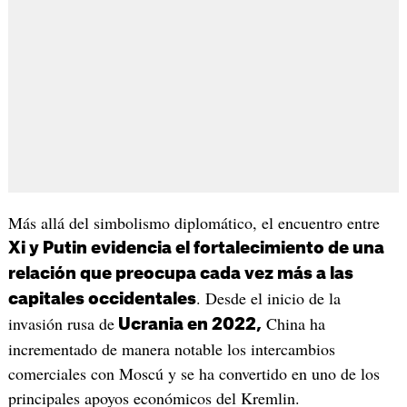
Más allá del simbolismo diplomático, el encuentro entre
Xi y Putin evidencia el fortalecimiento de una
relación que preocupa cada vez más a las
. Desde el inicio de la
capitales occidentales
invasión rusa de
China ha
Ucrania en 2022,
incrementado de manera notable los intercambios
comerciales con Moscú y se ha convertido en uno de los
principales apoyos económicos del Kremlin.