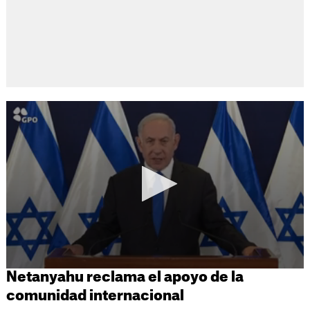
Netanyahu reclama el apoyo de la
comunidad internacional