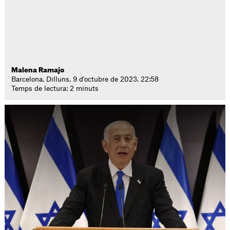
Malena Ramajo
Barcelona. Dilluns, 9 d'octubre de 2023. 22:58
Temps de lectura: 2 minuts