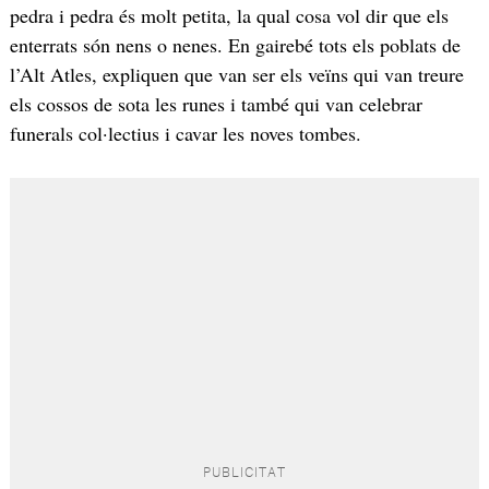
pedra i pedra és molt petita, la qual cosa vol dir que els
enterrats són nens o nenes. En gairebé tots els poblats de
l’Alt Atles, expliquen que van ser els veïns qui van treure
els cossos de sota les runes i també qui van celebrar
funerals col·lectius i cavar les noves tombes.