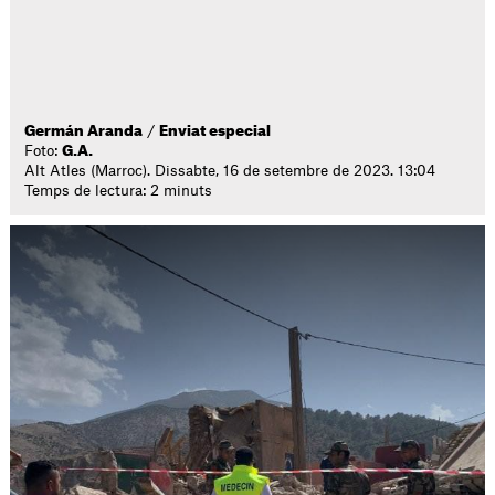
Germán Aranda
/
Enviat especial
Foto:
G.A.
Alt Atles (Marroc). Dissabte, 16 de setembre de 2023. 13:04
Temps de lectura: 2 minuts