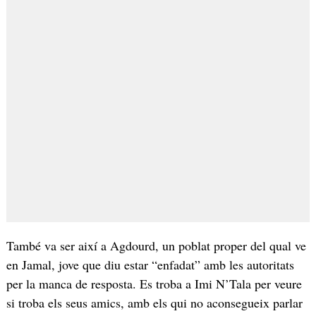
També va ser així a Agdourd, un poblat proper del qual ve
en Jamal, jove que diu estar “enfadat” amb les autoritats
per la manca de resposta. Es troba a Imi N’Tala per veure
si troba els seus amics, amb els qui no aconsegueix parlar