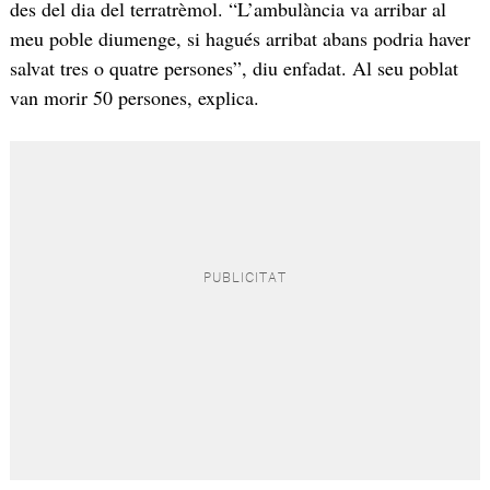
des del dia del terratrèmol. “L’ambulància va arribar al
meu poble diumenge, si hagués arribat abans podria haver
salvat tres o quatre persones”, diu enfadat. Al seu poblat
van morir 50 persones, explica.