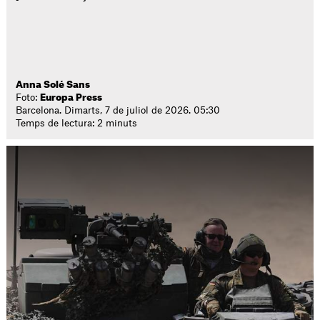
Anna Solé Sans
Foto:
Europa Press
Barcelona. Dimarts, 7 de juliol de 2026. 05:30
Temps de lectura: 2 minuts