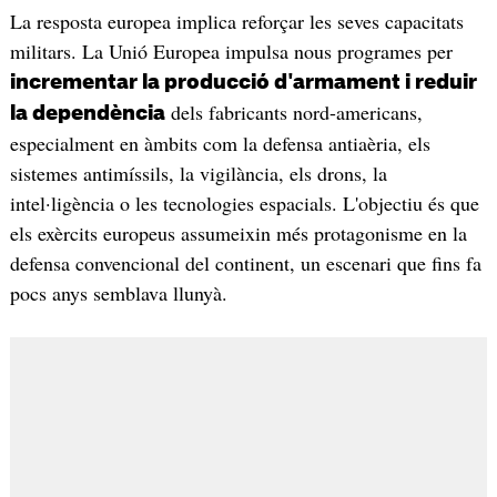
La resposta europea implica reforçar les seves capacitats
militars. La Unió Europea impulsa nous programes per
incrementar la producció d'armament i reduir
dels fabricants nord-americans,
la dependència
especialment en àmbits com la defensa antiaèria, els
sistemes antimíssils, la vigilància, els drons, la
intel·ligència o les tecnologies espacials. L'objectiu és que
els exèrcits europeus assumeixin més protagonisme en la
defensa convencional del continent, un escenari que fins fa
pocs anys semblava llunyà.