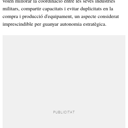
volen millorar la coordinació entre les seves indústries
militars, compartir capacitats i evitar duplicitats en la
compra i producció d'equipament, un aspecte considerat
imprescindible per guanyar autonomia estratègica.