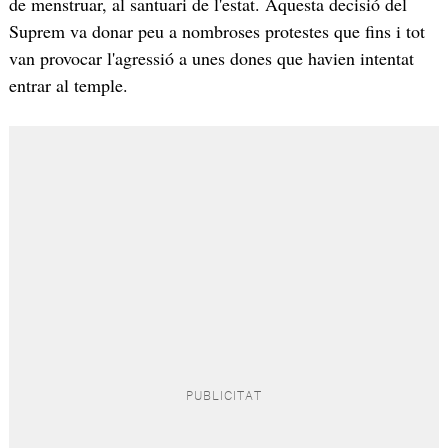
de menstruar, al santuari de l'estat. Aquesta decisió del
Suprem va donar peu a nombroses protestes que fins i tot
van provocar l'agressió a unes dones que havien intentat
entrar al temple.