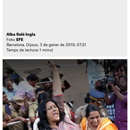
Alba Solé Ingla
Foto:
EFE
Barcelona. Dijous, 3 de gener de 2019. 07:21
Temps de lectura: 1 minut