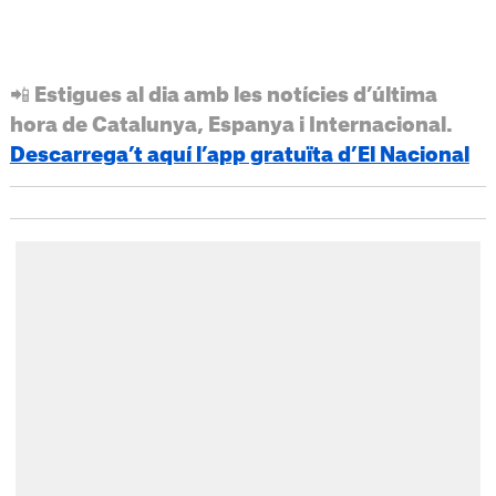
📲 Estigues al dia amb les notícies d’última
hora de Catalunya, Espanya i Internacional.
Descarrega’t aquí l’app gratuïta d’El Nacional