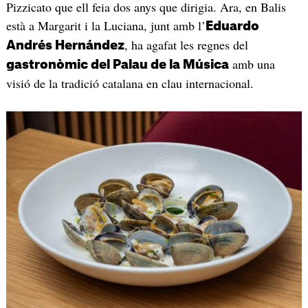
Pizzicato que ell feia dos anys que dirigia. Ara, en Balis
està a Margarit i la Luciana, junt amb l’
Eduardo
, ha agafat les regnes del
Andrés Hernández
amb una
gastronòmic del Palau de la Música
visió de la tradició catalana en clau internacional.