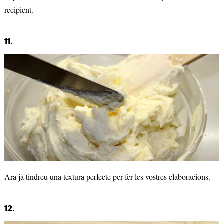
recipient.
11.
Ara ja tindreu una textura perfecte per fer les vostres elaboracions.
12.