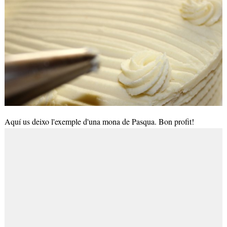
Aquí us deixo l'exemple d'una mona de Pasqua. Bon profit!