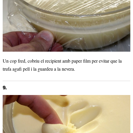
Un cop fred, cobriu el recipient amb paper film per evitar que la
trufa agafi pell i la guardeu a la nevera.
9.