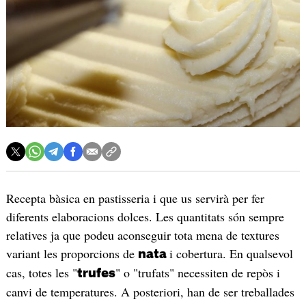
Recepta bàsica en pastisseria i que us servirà per fer
diferents elaboracions dolces. Les quantitats són sempre
relatives ja que podeu aconseguir tota mena de textures
variant les proporcions de
i cobertura. En qualsevol
nata
cas, totes les "
" o "trufats" necessiten de repòs i
trufes
canvi de temperatures. A posteriori, han de ser treballades