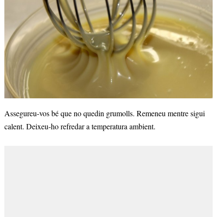
Assegureu-vos bé que no quedin grumolls. Remeneu mentre sigui
calent. Deixeu-ho refredar a temperatura ambient.