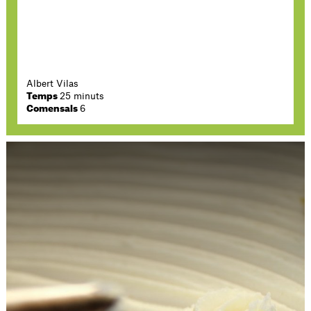
Albert Vilas
Temps
25 minuts
Comensals
6