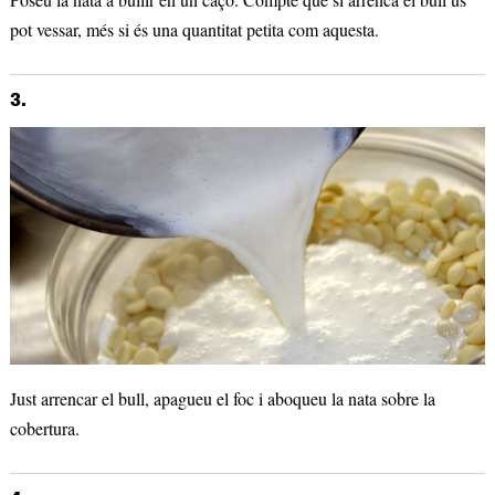
pot vessar, més si és una quantitat petita com aquesta.
3.
Just arrencar el bull, apagueu el foc i aboqueu la nata sobre la
cobertura.