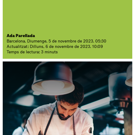
Ada Parellada
Barcelona. Diumenge, 5 de novembre de 2023. 05:30
Actualitzat: Dilluns, 6 de novembre de 2023. 10:09
Temps de lectura: 3 minuts