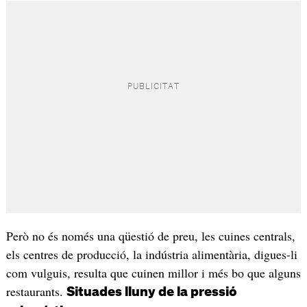
Però no és només una qüestió de preu, les cuines centrals,
els centres de producció, la indústria alimentària, digues-li
com vulguis, resulta que cuinen millor i més bo que alguns
restaurants.
Situades lluny de la pressió