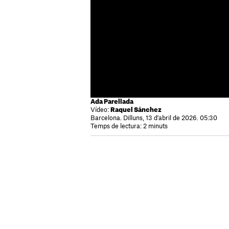
Ada Parellada
Vídeo:
Raquel Sánchez
Barcelona. Dilluns, 13 d'abril de 2026. 05:30
Temps de lectura: 2 minuts