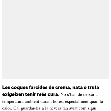
Les coques farcides de crema, nata o trufa
. No s’han de deixar a
exigeixen tenir més cura
temperatura ambient durant hores, especialment quan fa
calor. Cal guardar-les a la nevera tan aviat com sigui