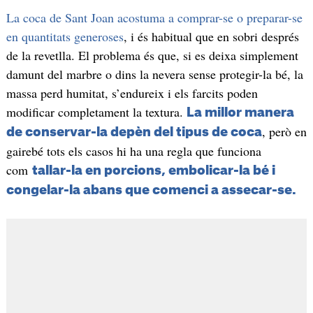
La coca de Sant Joan acostuma a comprar-se o preparar-se
en quantitats generoses
, i és habitual que en sobri després
de la revetlla. El problema és que, si es deixa simplement
damunt del marbre o dins la nevera sense protegir-la bé, la
massa perd humitat, s’endureix i els farcits poden
modificar completament la textura.
La millor manera
, però en
de conservar-la depèn del tipus de coca
gairebé tots els casos hi ha una regla que funciona
com
tallar-la en porcions, embolicar-la bé i
congelar-la abans que comenci a assecar-se.