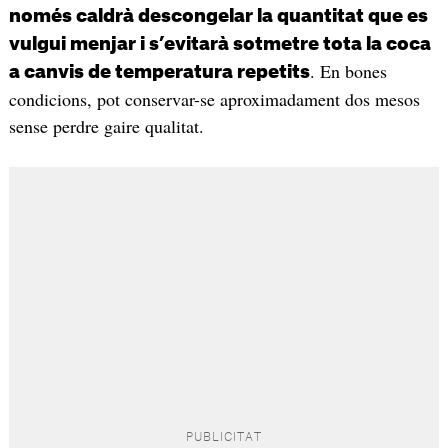
només caldrà descongelar la quantitat que es
vulgui menjar i s’evitarà sotmetre tota la coca
. En bones
a canvis de temperatura repetits
condicions, pot conservar-se aproximadament dos mesos
sense perdre gaire qualitat.