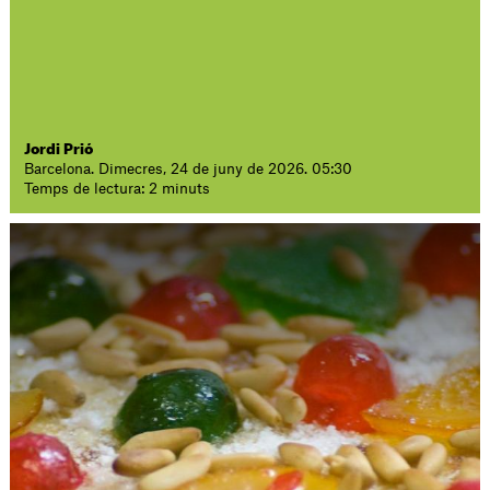
Jordi Prió
Barcelona. Dimecres, 24 de juny de 2026. 05:30
Temps de lectura: 2 minuts