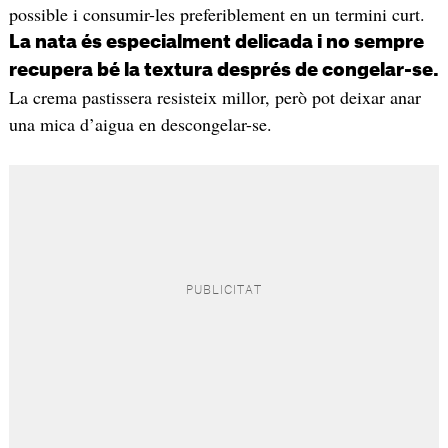
possible i consumir-les preferiblement en un termini curt.
La nata és especialment delicada i no sempre
recupera bé la textura després de congelar-se.
La crema pastissera resisteix millor, però pot deixar anar
una mica d’aigua en descongelar-se.