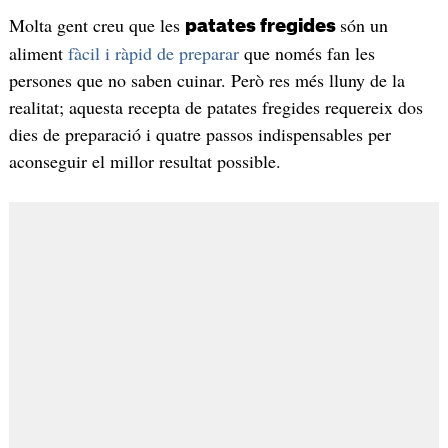
Molta gent creu que les
són un
patates fregides
aliment
fàcil i ràpid de preparar
que només fan les
persones que no saben cuinar. Però res més lluny de la
realitat; aquesta recepta de patates fregides requereix dos
dies de preparació i quatre passos indispensables per
aconseguir el millor resultat possible.