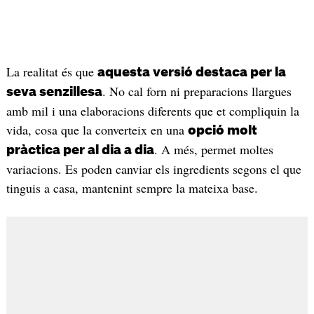
La realitat és que
aquesta versió destaca per la
. No cal forn ni preparacions llargues
seva senzillesa
amb mil i una elaboracions diferents que et compliquin la
vida, cosa que la converteix en una
opció molt
. A més, permet moltes
pràctica per al dia a dia
variacions. Es poden canviar els ingredients segons el que
tinguis a casa, mantenint sempre la mateixa base.