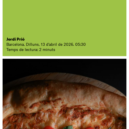
Jordi Prió
Barcelona. Dilluns, 13 d'abril de 2026. 05:30
Temps de lectura: 2 minuts