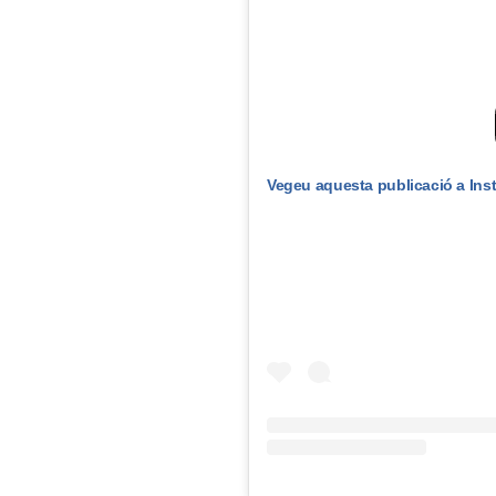
Vegeu aquesta publicació a Ins