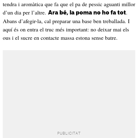
tendra i aromàtica que fa que el pa de pessic aguanti millor
d’un dia per l’altre.
.
Ara bé, la poma no ho fa tot
Abans d’afegir-la, cal preparar una base ben treballada. I
aquí és on entra el truc més important: no deixar mai els
ous i el sucre en contacte massa estona sense batre.