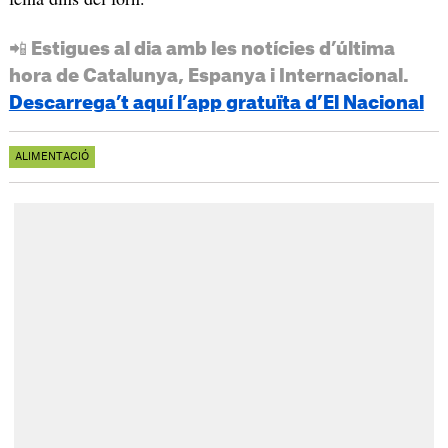
📲 Estigues al dia amb les notícies d’última
hora de Catalunya, Espanya i Internacional.
Descarrega’t aquí l’app gratuïta d’El Nacional
ALIMENTACIÓ