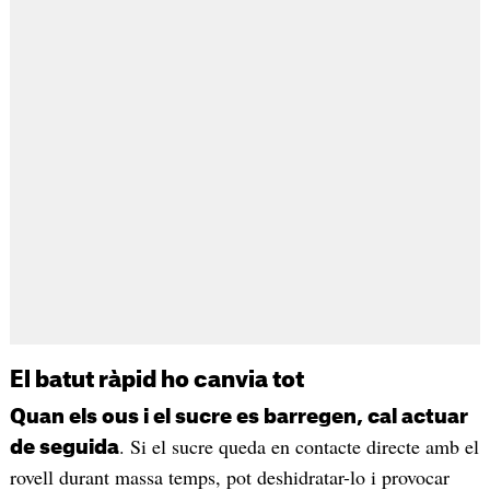
El batut ràpid ho canvia tot
Quan els ous i el sucre es barregen, cal actuar
. Si el sucre queda en contacte directe amb el
de seguida
rovell durant massa temps, pot deshidratar-lo i provocar