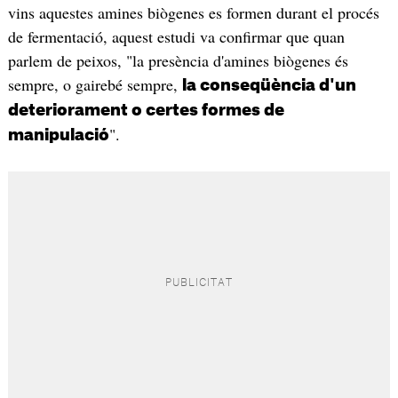
vins aquestes amines biògenes es formen durant el procés
de fermentació, aquest estudi va confirmar que quan
parlem de peixos, "la presència d'amines biògenes és
sempre, o gairebé sempre,
la conseqüència d'un
deteriorament o certes formes de
".
manipulació