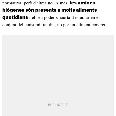
normativa, però d'altres no. A més,
les amines
biògenes són presents a molts aliments
i el seu poder s'hauria d'estudiar en el
quotidians
conjunt del consumit un dia, no per un aliment concret.