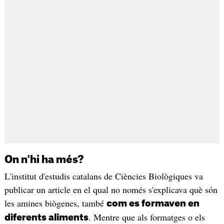
On n'hi ha més?
L'institut d'estudis catalans de Ciències Biològiques va
publicar un article en el qual no només s'explicava què són
les amines biògenes, també
com es formaven en
. Mentre que als formatges o els
diferents aliments