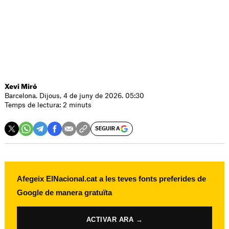
Xevi Miró
Barcelona. Dijous, 4 de juny de 2026. 05:30
Temps de lectura: 2 minuts
SEGUIR A
Afegeix ElNacional.cat a les teves fonts preferides de
Google de manera gratuïta
ACTIVAR ARA →