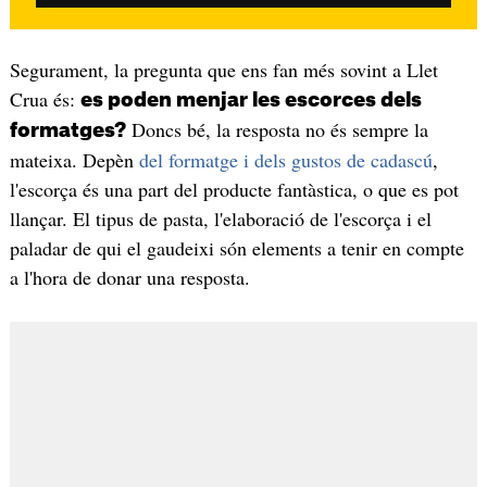
Segurament, la pregunta que ens fan més sovint a Llet
Crua és:
es poden menjar les escorces dels
Doncs bé, la resposta no és sempre la
formatges?
mateixa. Depèn
del formatge i dels gustos de cadascú
,
l'escorça és una part del producte fantàstica, o que es pot
llançar. El tipus de pasta, l'elaboració de l'escorça i el
paladar de qui el gaudeixi són elements a tenir en compte
a l'hora de donar una resposta.