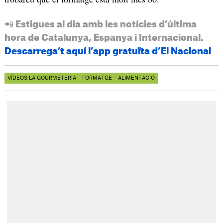
📲 Estigues al dia amb les notícies d’última
hora de Catalunya, Espanya i Internacional.
Descarrega’t aquí l’app gratuïta d’El Nacional
VÍDEOS LA GOURMETERIA
FORMATGE
ALIMENTACIÓ