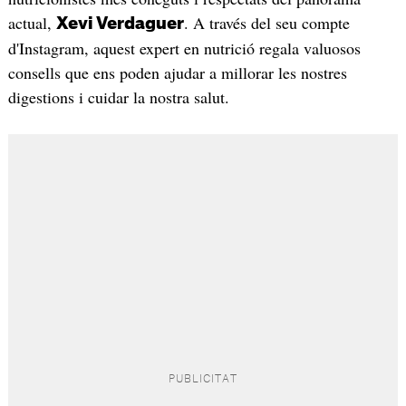
actual,
. A través del seu compte
Xevi Verdaguer
d'Instagram, aquest expert en nutrició regala valuosos
consells que ens poden ajudar a millorar les nostres
digestions i cuidar la nostra salut.