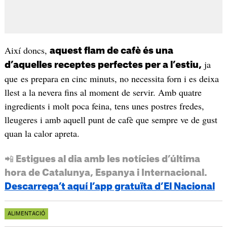
Així doncs,
aquest flam de cafè és una
ja
d’aquelles receptes perfectes per a l’estiu,
que es prepara en cinc minuts, no necessita forn i es deixa
llest a la nevera fins al moment de servir. Amb quatre
ingredients i molt poca feina, tens unes postres fredes,
lleugeres i amb aquell punt de cafè que sempre ve de gust
quan la calor apreta.
📲 Estigues al dia amb les notícies d’última
hora de Catalunya, Espanya i Internacional.
Descarrega’t aquí l’app gratuïta d’El Nacional
ALIMENTACIÓ