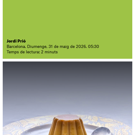
Jordi Prió
Barcelona. Diumenge, 31 de maig de 2026. 05:30
Temps de lectura: 2 minuts