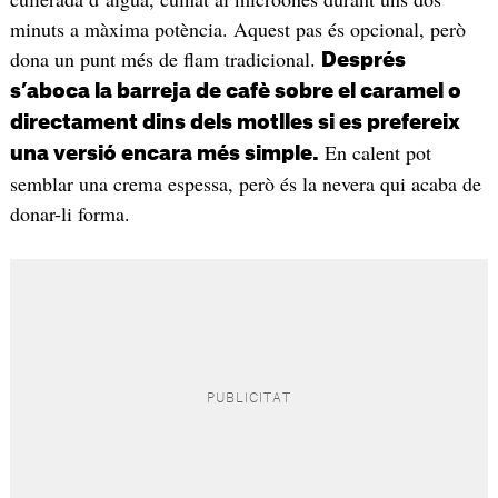
minuts a màxima potència. Aquest pas és opcional, però
dona un punt més de flam tradicional.
Després
s’aboca la barreja de cafè sobre el caramel o
directament dins dels motlles si es prefereix
En calent pot
una versió encara més simple.
semblar una crema espessa, però és la nevera qui acaba de
donar-li forma.