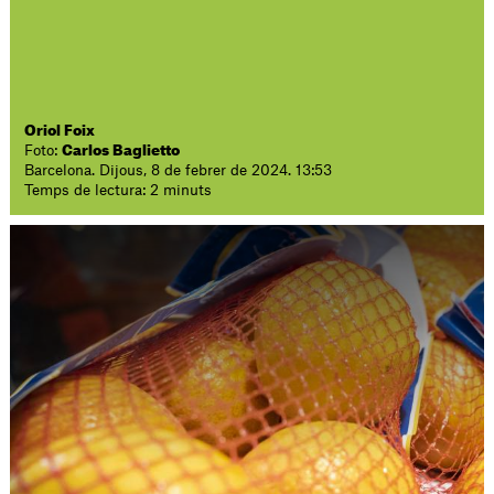
Oriol Foix
Foto:
Carlos Baglietto
Barcelona. Dijous, 8 de febrer de 2024. 13:53
Temps de lectura: 2 minuts