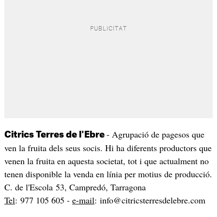
- Agrupació de pagesos que
Citrics Terres de l'Ebre
ven la fruita dels seus socis. Hi ha diferents productors que
venen la fruita en aquesta societat, tot i que actualment no
tenen disponible la venda en línia per motius de producció.
C. de l'Escola 53, Campredó, Tarragona
Tel
: 977 105 605 -
e-mail
: info@citricsterresdelebre.com