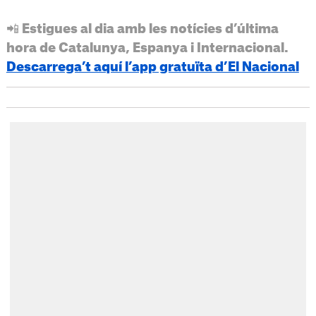
📲 Estigues al dia amb les notícies d’última
hora de Catalunya, Espanya i Internacional.
Descarrega’t aquí l’app gratuïta d’El Nacional