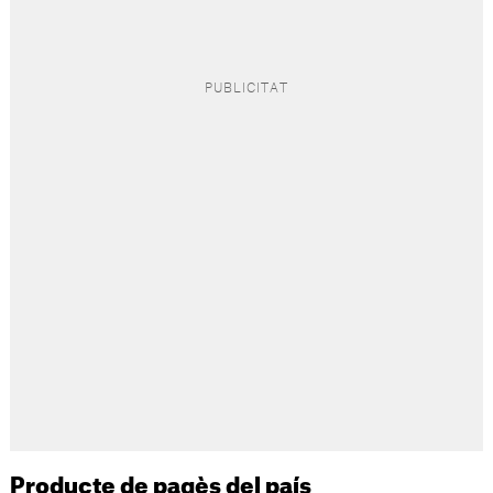
Producte de pagès del país