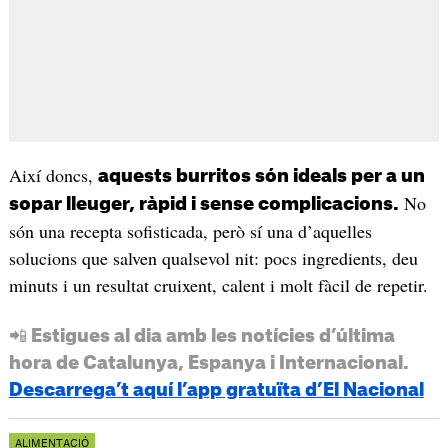
Així doncs,
aquests burritos són ideals per a un
No
sopar lleuger, ràpid i sense complicacions.
són una recepta sofisticada, però sí una d’aquelles
solucions que salven qualsevol nit: pocs ingredients, deu
minuts i un resultat cruixent, calent i molt fàcil de repetir.
📲 Estigues al dia amb les notícies d’última
hora de Catalunya, Espanya i Internacional.
Descarrega’t aquí l’app gratuïta d’El Nacional
ALIMENTACIÓ