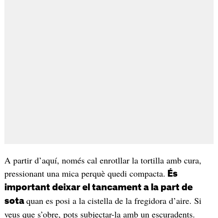
A partir d’aquí, només cal enrotllar la tortilla amb cura,
pressionant una mica perquè quedi compacta.
És
important deixar el tancament a la part de
quan es posi a la cistella de la fregidora d’aire. Si
sota
veus que s’obre, pots subjectar-la amb un escuradents.