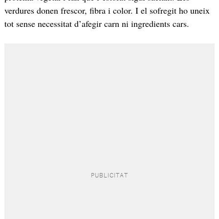
verdures donen frescor, fibra i color. I el sofregit ho uneix
tot sense necessitat d’afegir carn ni ingredients cars.