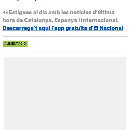
📲 Estigues al dia amb les notícies d’última
hora de Catalunya, Espanya i Internacional.
Descarrega’t aquí l’app gratuïta d’El Nacional
ALIMENTACIÓ