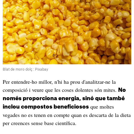
Blat de moro dolç : Pixabay
Per entendre-ho millor, n'hi ha prou d'analitzar-ne la
composició i veure que les coses dolentes són mites.
No
només proporciona energia, sinó que també
que moltes
inclou compostos beneficiosos
vegades no es tenen en compte quan es descarta de la dieta
per creences sense base científica.