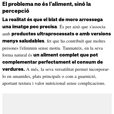
El problema no és l'aliment, sinó la
percepció
La realitat és que el blat de moro arrossega
. És per això que s'associa
una imatge poc precisa
amb
productes ultraprocessats o amb versions
, fet que ha contribuït que moltes
menys saludables
persones l'eliminin sense motiu. Tanmateix, en la seva
forma natural és
un aliment complet que pot
complementar perfectament el consum de
A més, la seva versatilitat permet incorporar-
verdures.
lo en amanides, plats principals o com a guarnició,
aportant textura i valor nutricional sense complicacions.