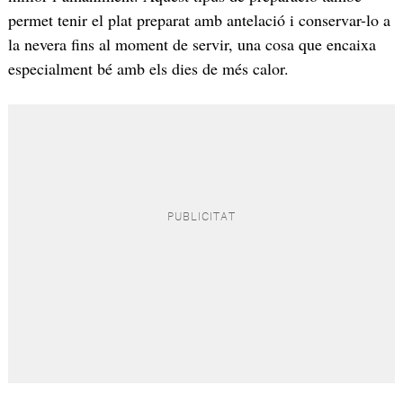
permet tenir el plat preparat amb antelació i conservar-lo a
la nevera fins al moment de servir, una cosa que encaixa
especialment bé amb els dies de més calor.