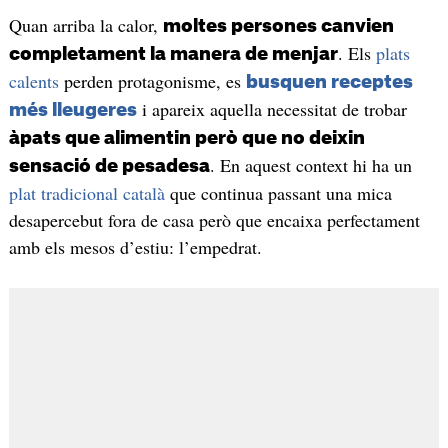
Quan arriba la calor,
moltes persones canvien
. Els
plats
completament la manera de menjar
calents
perden protagonisme, es
busquen receptes
i apareix aquella necessitat de trobar
més lleugeres
àpats que alimentin però que no deixin
. En aquest context hi ha un
sensació de pesadesa
plat tradicional català
que continua passant una mica
desapercebut fora de casa però que encaixa perfectament
amb els mesos d’estiu: l’empedrat.