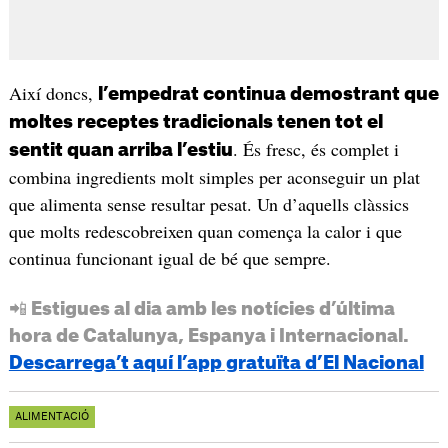
Així doncs,
l’empedrat continua demostrant que
moltes receptes tradicionals tenen tot el
. És fresc, és complet i
sentit quan arriba l’estiu
combina ingredients molt simples per aconseguir un plat
que alimenta sense resultar pesat. Un d’aquells clàssics
que molts redescobreixen quan comença la calor i que
continua funcionant igual de bé que sempre.
📲 Estigues al dia amb les notícies d’última
hora de Catalunya, Espanya i Internacional.
Descarrega’t aquí l’app gratuïta d’El Nacional
ALIMENTACIÓ