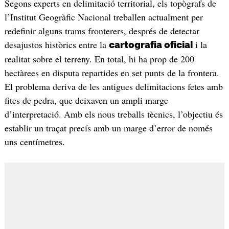
Segons experts en delimitació territorial, els topògrafs de
l’Institut Geogràfic Nacional treballen actualment per
redefinir alguns trams fronterers, després de detectar
desajustos històrics entre la
i la
cartografia oficial
realitat sobre el terreny. En total, hi ha prop de 200
hectàrees en disputa repartides en set punts de la frontera.
El problema deriva de les antigues delimitacions fetes amb
fites de pedra, que deixaven un ampli marge
d’interpretació. Amb els nous treballs tècnics, l’objectiu és
establir un traçat precís amb un marge d’error de només
uns centímetres.