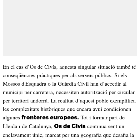
En el cas d’Os de Civís, aquesta singular situació també té
conseqüències pràctiques per als serveis públics. Si els
Mossos d'Esquadra o la Guàrdia Civil han d’accedir al
municipi per carretera, necessiten autorització per circular
per territori andorrà. La realitat d’aquest poble exemplifica
les complexitats històriques que encara avui condicionen
algunes
Tot i formar part de
fronteres europees.
Lleida i de Catalunya,
continua sent un
Os de Civís
enclavament únic, marcat per una geografia que desafia la