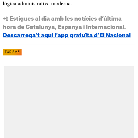
lògica administrativa moderna.
📲 Estigues al dia amb les notícies d’última
hora de Catalunya, Espanya i Internacional.
Descarrega’t aquí l’app gratuïta d’El Nacional
TURISME