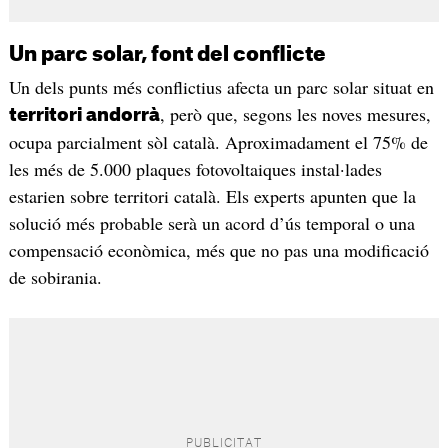
Un parc solar, font del conflicte
Un dels punts més conflictius afecta un parc solar situat en
, però que, segons les noves mesures,
territori andorrà
ocupa parcialment sòl català. Aproximadament el 75% de
les més de 5.000 plaques fotovoltaiques instal·lades
estarien sobre territori català. Els experts apunten que la
solució més probable serà un acord d’ús temporal o una
compensació econòmica, més que no pas una modificació
de sobirania.