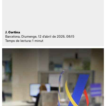
J. Cortina
Barcelona. Diumenge, 12 d'abril de 2026. 08:15
Temps de lectura: 1 minut