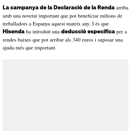
arriba
La campanya de la Declaració de la Renda
amb una novetat important que pot beneficiar milions de
treballadors a Espanya aquest mateix any. I és que
ha introduït una
per a
Hisenda
deducció específica
rendes baixes que pot arribar als 340 euros i suposar una
ajuda més que important.