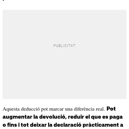
Aquesta deducció pot marcar una diferència real.
Pot
augmentar la devolució, reduir el que es paga
o fins i tot deixar la declaració pràcticament a