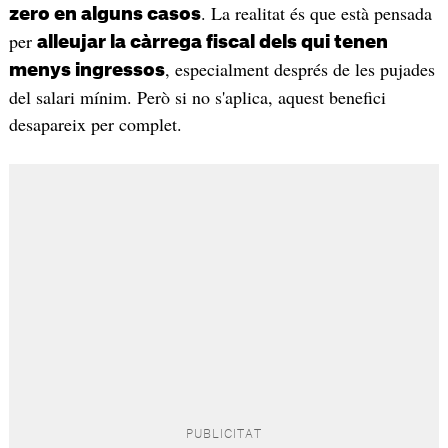
. La realitat és que està pensada
zero en alguns casos
per
alleujar la càrrega fiscal dels qui tenen
, especialment després de les pujades
menys ingressos
del salari mínim. Però si no s'aplica, aquest benefici
desapareix per complet.