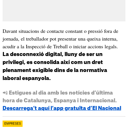
Davant situacions de contacte constant o pressió fora de
jornada, el treballador pot presentar una queixa interna,
acudir a la Inspecció de Treball o iniciar accions legals.
La desconnexió digital, lluny de ser un
privilegi, es consolida així com un dret
plenament exigible dins de la normativa
laboral espanyola.
📲 Estigues al dia amb les notícies d’última
hora de Catalunya, Espanya i Internacional.
Descarrega’t aquí l’app gratuïta d’El Nacional
EMPRESES