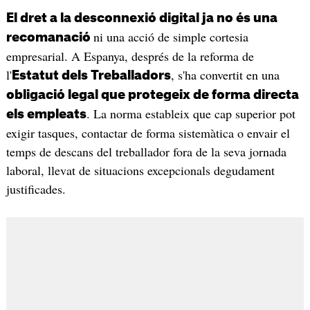
El dret a la desconnexió digital ja no és una
ni una acció de simple cortesia
recomanació
empresarial. A Espanya, després de la reforma de
l'
, s'ha convertit en una
Estatut dels Treballadors
obligació legal que protegeix de forma directa
. La norma estableix que cap superior pot
els empleats
exigir tasques, contactar de forma sistemàtica o envair el
temps de descans del treballador fora de la seva jornada
laboral, llevat de situacions excepcionals degudament
justificades.