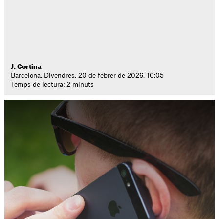
J. Cortina
Barcelona. Divendres, 20 de febrer de 2026. 10:05
Temps de lectura: 2 minuts