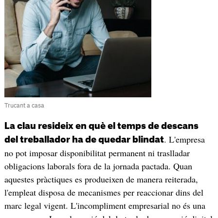
Trucant a casa
La clau resideix en què el temps de descans
. L'empresa
del treballador ha de quedar blindat
no pot imposar disponibilitat permanent ni traslladar
obligacions laborals fora de la jornada pactada. Quan
aquestes pràctiques es produeixen de manera reiterada,
l'empleat disposa de mecanismes per reaccionar dins del
marc legal vigent. L'incompliment empresarial no és una