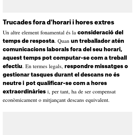
Trucades fora d'horari i hores extres
Un altre element fonamental és la
consideració del
. Quan
temps de resposta
un treballador atén
comunicacions laborals fora del seu horari,
aquest temps pot computar-se com a treball
. En termes legals,
efectiu
respondre missatges o
gestionar tasques durant el descans no és
neutre i
pot qualificar-se com a hores
i, per tant, ha de ser compensat
extraordinàries
econòmicament o mitjançant descans equivalent.