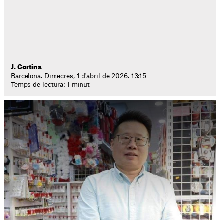
J. Cortina
Barcelona. Dimecres, 1 d'abril de 2026. 13:15
Temps de lectura: 1 minut