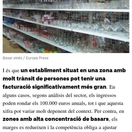
Basar xinès / Europa Press
I és que
un establiment situat en una zona amb
molt trànsit de persones pot tenir una
. En
facturació significativament més gran
alguns casos, segons anàlisis del sector, els ingressos
poden rondar els 100.000 euros anuals, tot i que aquesta
xifra pot variar molt depenent del context. Per contra, en
, els
zones amb alta concentració de basars
marges es redueixen i la competència obliga a ajustar