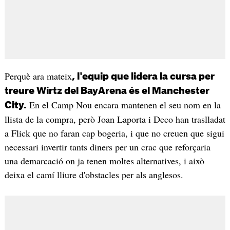
Perquè ara mateix
, l'equip que lidera la cursa per
treure Wirtz del BayArena és el Manchester
En el Camp Nou encara mantenen el seu nom en la
City.
llista de la compra, però Joan Laporta i Deco han traslladat
a Flick que no faran cap bogeria, i que no creuen que sigui
necessari invertir tants diners per un crac que reforçaria
una demarcació on ja tenen moltes alternatives, i això
deixa el camí lliure d'obstacles per als anglesos.