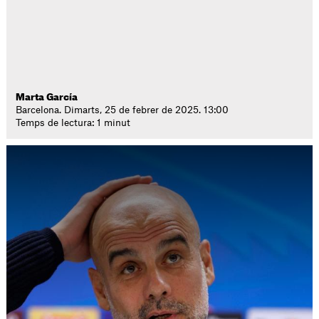
Marta García
Barcelona. Dimarts, 25 de febrer de 2025. 13:00
Temps de lectura: 1 minut