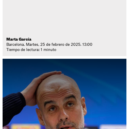
Marta García
Barcelona. Martes, 25 de febrero de 2025. 13:00
Tiempo de lectura: 1 minuto