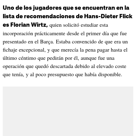
Uno de los jugadores que se encuentran en la
lista de recomendaciones de Hans-Dieter Flick
quien solicitó estudiar esta
es Florian Wirtz,
incorporación prácticamente desde el primer día que fue
presentado en el Barça. Estaba convencido de que era un
fichaje excepcional, y que merecía la pena pagar hasta el
último céntimo que pedirán por él, aunque fue una
operación que quedó descartada debido al elevado coste
que tenía, y al poco presupuesto que había disponible.