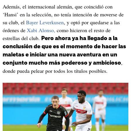
Además, el internacional alemán, que coincidió con
‘Hansi’ en la selección, no tenía intención de moverse de
su club, el
Bayer Leverkusen
, y optó por quedarse a las
órdenes de
Xabi Alonso,
como hicieron el resto de
estrellas del club.
Pero ahora ya ha llegado a la
conclusión de que es el momento de hacer las
maletas e iniciar una nueva aventura en un
,
conjunto mucho más poderoso y ambicioso
donde pueda pelear por todos los títulos posibles.