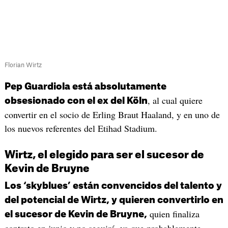
Florian Wirtz
Pep Guardiola está absolutamente
, al cual quiere
obsesionado con el ex del Köln
convertir en el socio de Erling Braut Haaland, y en uno de
los nuevos referentes del Etihad Stadium.
Wirtz, el elegido para ser el sucesor de
Kevin de Bruyne
Los ‘skyblues’ están convencidos del talento y
del potencial de Wirtz, y quieren convertirlo en
quien finaliza
el sucesor de Kevin de Bruyne,