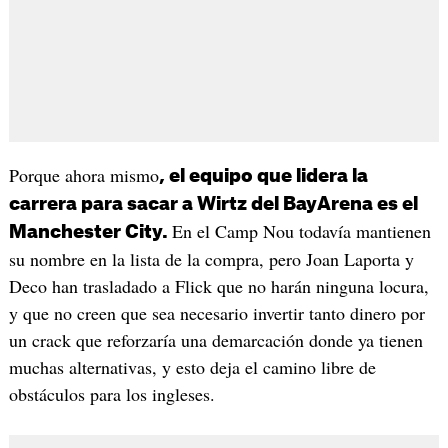
Porque ahora mismo
, el equipo que lidera la
carrera para sacar a Wirtz del BayArena es el
En el Camp Nou todavía mantienen
Manchester City.
su nombre en la lista de la compra, pero Joan Laporta y
Deco han trasladado a Flick que no harán ninguna locura,
y que no creen que sea necesario invertir tanto dinero por
un crack que reforzaría una demarcación donde ya tienen
muchas alternativas, y esto deja el camino libre de
obstáculos para los ingleses.