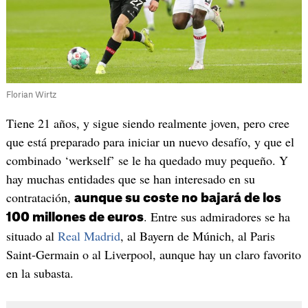
Florian Wirtz
Tiene 21 años, y sigue siendo realmente joven, pero cree
que está preparado para iniciar un nuevo desafío, y que el
combinado ‘werkself’ se le ha quedado muy pequeño. Y
hay muchas entidades que se han interesado en su
contratación,
aunque su coste no bajará de los
. Entre sus admiradores se ha
100 millones de euros
situado al
Real Madrid
, al Bayern de Múnich, al Paris
Saint-Germain o al Liverpool, aunque hay un claro favorito
en la subasta.