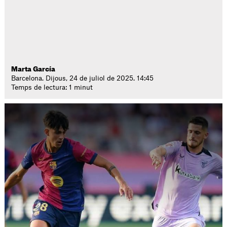
Marta García
Barcelona. Dijous, 24 de juliol de 2025. 14:45
Temps de lectura: 1 minut