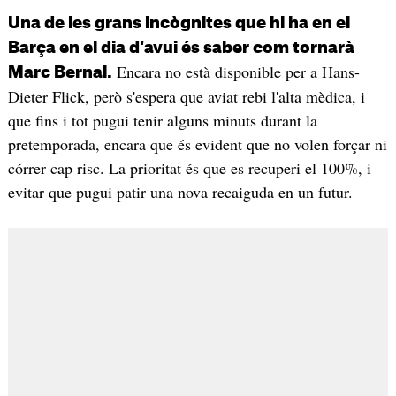
Una de les grans incògnites que hi ha en el
Barça en el dia d'avui és saber com tornarà
Encara no està disponible per a Hans-
Marc Bernal.
Dieter Flick, però s'espera que aviat rebi l'alta mèdica, i
que fins i tot pugui tenir alguns minuts durant la
pretemporada, encara que és evident que no volen forçar ni
córrer cap risc. La prioritat és que es recuperi el 100%, i
evitar que pugui patir una nova recaiguda en un futur.