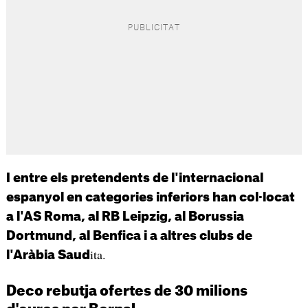
I entre els pretendents de l'internacional
espanyol en categories inferiors han col·locat
a l'AS Roma, al RB Leipzig, al Borussia
Dortmund, al Benfica i a altres clubs de
ita.
l'Aràbia Saud
Deco rebutja ofertes de 30 milions