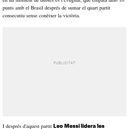
punts amb el Brasil després de sumar el quart partit
consecutiu sense conèixer la victòria.
I després d'aquest partit
Leo Messi lidera les