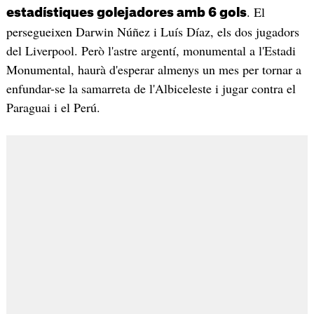
. El
estadístiques golejadores amb 6 gols
persegueixen Darwin Núñez i Luís Díaz, els dos jugadors
del Liverpool. Però l'astre argentí, monumental a l'Estadi
Monumental, haurà d'esperar almenys un mes per tornar a
enfundar-se la samarreta de l'Albiceleste i jugar contra el
Paraguai i el Perú.