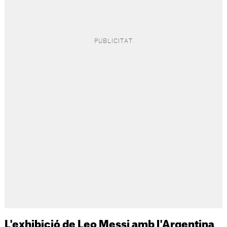
L'exhibició de Leo Messi amb l'Argentina