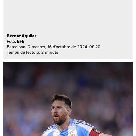
Bernat Aguilar
Foto:
EFE
Barcelona. Dimecres, 16 d'octubre de 2024. 09:20
Temps de lectura: 2 minuts