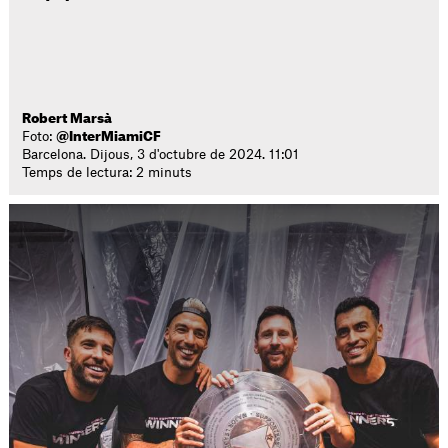
Robert Marsà
Foto:
@InterMiamiCF
Barcelona. Dijous, 3 d'octubre de 2024. 11:01
Temps de lectura: 2 minuts