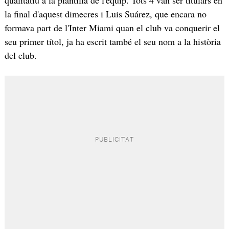
la final d'aquest dimecres i Luis Suárez, que encara no
formava part de l'Inter Miami quan el club va conquerir el
seu primer títol, ja ha escrit també el seu nom a la història
del club.