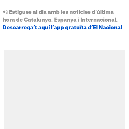
📲 Estigues al dia amb les notícies d’última
hora de Catalunya, Espanya i Internacional.
Descarrega’t aquí l’app gratuïta d’El Nacional