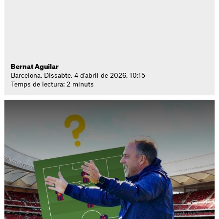
Bernat Aguilar
Barcelona. Dissabte, 4 d'abril de 2026. 10:15
Temps de lectura: 2 minuts