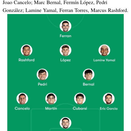
Joao Cancelo; Marc Bernal, Fermín López, Pedri
González; Lamine Yamal, Ferran Torres, Marcus Rashford.