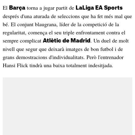
El
torna a jugar partit de
Barça
LaLiga EA Sports
després d'una aturada de seleccions que ha fet més mal que
bé. El conjunt blaugrana, líder de la competició de la
regularitat, comença el seu triple enfrontament contra el
sempre complicat
. Un duel de molt
Atlètic de Madrid
nivell que segur que deixarà imatges de bon futbol i de
grans demostracions d'individualitats. Però l'entrenador
Hansi Flick tindrà una baixa totalment indesitjada.