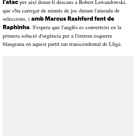
per així donar-li descans a Robert Lewandowski,
l'atac
que s'ha carregat de minuts de joc durant l'aturada de
seleccions, i
amb Marcus Rashford fent de
. S'espera que l'anglès es converteixi en la
Raphinha
primera solució d'urgència per a l'extrem esquerre
blaugrana en aquest partit tan transcendental de Lliga.