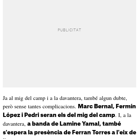
Ja al mig del camp i a la davantera, també algun dubte,
però sense tantes complicacions.
Marc Bernal, Fermín
. I, a la
López i Pedri seran els del mig del camp
davantera,
a banda de Lamine Yamal, també
s'espera la presència de Ferran Torres a l'eix de