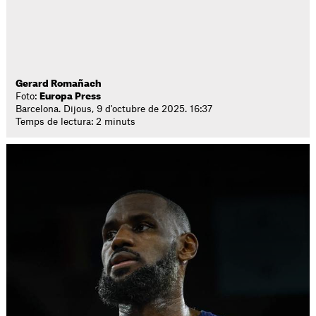
Gerard Romañach
Foto:
Europa Press
Barcelona. Dijous, 9 d'octubre de 2025. 16:37
Temps de lectura: 2 minuts