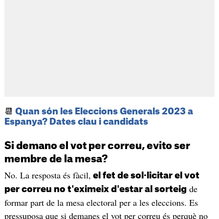
📆
Quan són les Eleccions Generals 2023 a
Espanya? Dates clau i candidats
Si demano el vot per correu, evito ser
membre de la mesa?
No. La resposta és fàcil,
el fet de sol·licitar el vot
de
per correu no t'eximeix d'estar al sorteig
formar part de la mesa electoral per a les eleccions. Es
pressuposa que si demanes el vot per correu és perquè no