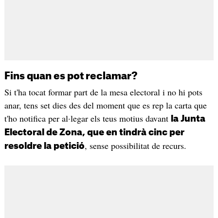
Fins quan es pot reclamar?
Si t'ha tocat formar part de la mesa electoral i no hi pots
anar, tens set dies des del moment que es rep la carta que
t'ho notifica per al·legar els teus motius davant
la Junta
Electoral de Zona, que en tindrà cinc per
, sense possibilitat de recurs.
resoldre la petició