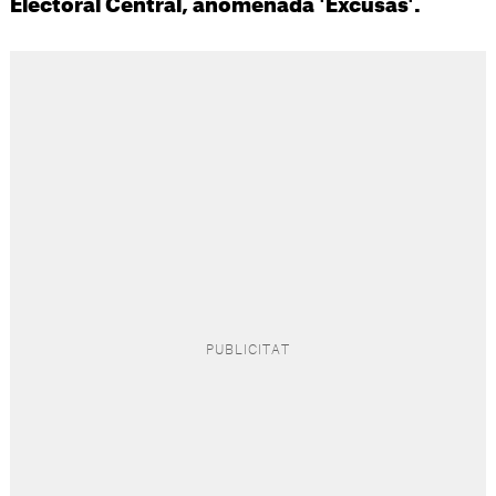
Electoral Central, anomenada 'Excusas'.