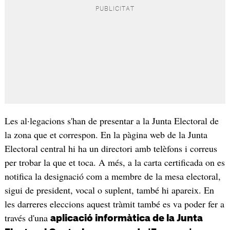
Les al·legacions s'han de presentar a la Junta Electoral de
la zona que et correspon. En la pàgina web de la Junta
Electoral central hi ha un directori amb telèfons i correus
per trobar la que et toca. A més, a la carta certificada on es
notifica la designació com a membre de la mesa electoral,
sigui de president, vocal o suplent, també hi apareix. En
les darreres eleccions aquest tràmit també es va poder fer a
través d'una
aplicació informàtica de la Junta