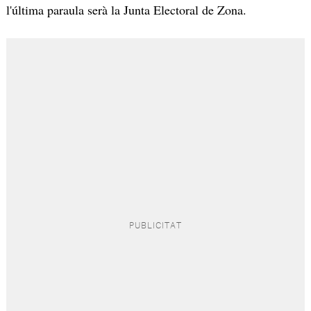
l'última paraula serà la Junta Electoral de Zona.