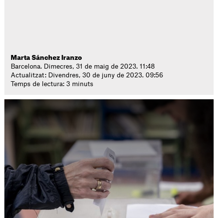
Marta Sánchez Iranzo
Barcelona. Dimecres, 31 de maig de 2023. 11:48
Actualitzat: Divendres, 30 de juny de 2023. 09:56
Temps de lectura: 3 minuts