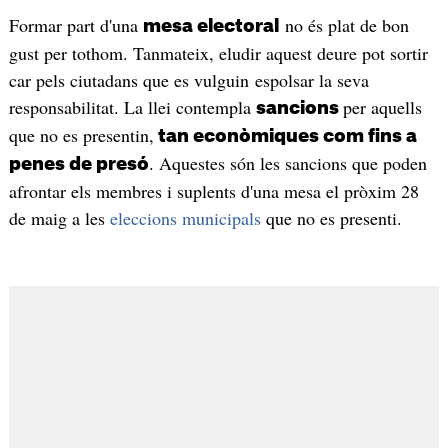
Formar part d'una
no és plat de bon
mesa electoral
gust per tothom. Tanmateix, eludir aquest deure pot sortir
car pels ciutadans que es vulguin espolsar la seva
responsabilitat. La llei contempla
per aquells
sancions
que no es presentin,
tan econòmiques com fins a
. Aquestes són les sancions que poden
penes de presó
afrontar els membres i suplents d'una mesa el pròxim 28
de maig a les
eleccions municipals
que no es presenti.