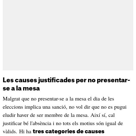
Les causes justificades per no presentar-
se a la mesa
Malgrat que no presentar-se a la mesa el dia de les
eleccions implica una sanció, no vol dir que no es pugui
eludir haver de ser membre de la mesa. Així sí, cal
justificar bé l'absència i no tots els motius són igual de
vàlids. Hi ha
tres categories de causes