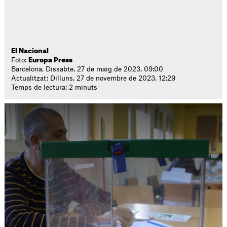
El Nacional
Foto:
Europa Press
Barcelona. Dissabte, 27 de maig de 2023. 09:00
Actualitzat: Dilluns, 27 de novembre de 2023. 12:29
Temps de lectura: 2 minuts