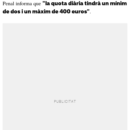
Penal informa que
"la quota diària tindrà un mínim
.
de dos i un màxim de 400 euros"