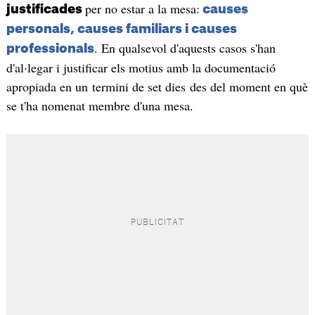
per no estar a la mesa:
justificades
causes
personals, causes familiars i causes
. En qualsevol d'aquests casos s'han
professionals
d'al·legar i justificar els motius amb la documentació
apropiada en un termini de set dies des del moment en què
se t'ha nomenat membre d'una mesa.