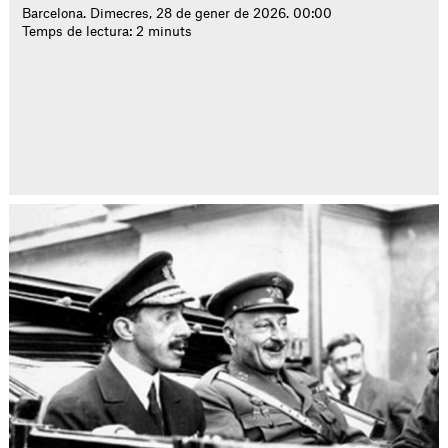
Barcelona. Dimecres, 28 de gener de 2026. 00:00
Temps de lectura: 2 minuts