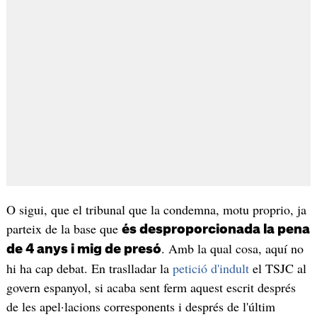
O sigui, que el tribunal que la condemna, motu proprio, ja
parteix de la base que
és desproporcionada la pena
. Amb la qual cosa, aquí no
de 4 anys i mig de presó
hi ha cap debat. En traslladar la
petició d'indult
el TSJC al
govern espanyol, si acaba sent ferm aquest escrit després
de les apel·lacions corresponents i després de l'últim