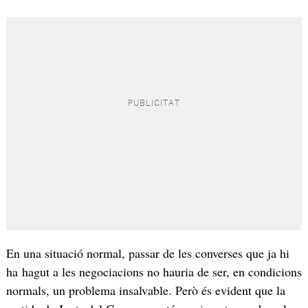
En una situació normal, passar de les converses que ja hi
ha hagut a les negociacions no hauria de ser, en condicions
normals, un problema insalvable. Però és evident que la