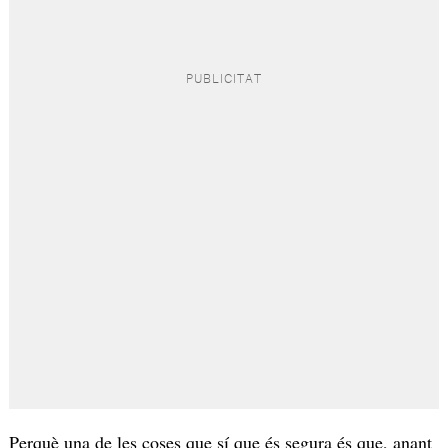
Perquè una de les coses que sí que és segura és que, anant