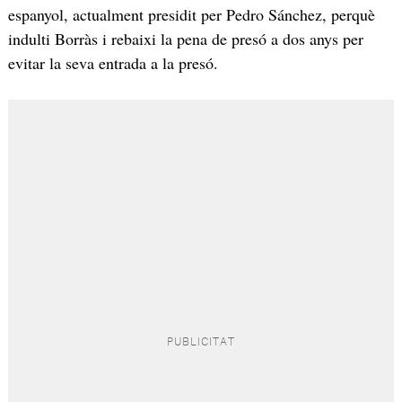
espanyol, actualment presidit per Pedro Sánchez, perquè
indulti Borràs i rebaixi la pena de presó a dos anys per
evitar la seva entrada a la presó.