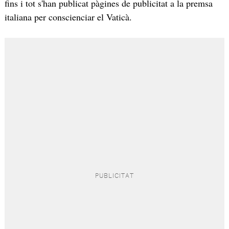
fins i tot s'han publicat pàgines de publicitat a la premsa
italiana per conscienciar el Vaticà.