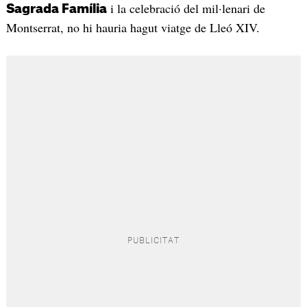
i la celebració del mil·lenari de
Sagrada Família
Montserrat, no hi hauria hagut viatge de Lleó XIV.