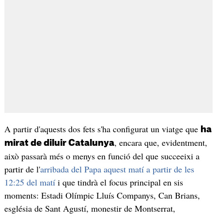
A partir d'aquests dos fets s'ha configurat un viatge que
ha
, encara que, evidentment,
mirat de diluir Catalunya
això passarà més o menys en funció del que succeeixi a
partir de l'
arribada del Papa aquest matí a partir de les
12:25 del matí
i que tindrà el focus principal en sis
moments: Estadi Olímpic Lluís Companys, Can Brians,
església de Sant Agustí, monestir de Montserrat,