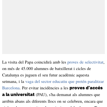
La visita del Papa coincidirà amb les
proves de selectivitat
,
on més de 45.000 alumnes de batxillerat i cicles de
Catalunya es juguen el seu futur acadèmic aquesta
setmana, i la
vaga del sector educatiu que pretén paralitzar
Barcelona
. Per evitar incidències a les
proves d'accés
(PAU), s'ha demanat als alumnes que
a la universitat
arribin abans als diferents llocs on se celebren, encara que