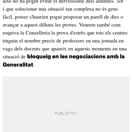
això no ha pogut evitar el nerviosisme dels alumnes. Tot
i que solucionar una situació tan complexa no és gens
fàcil, potser s'haurien pogut posposar un parell de dies o
avançar a aquest dilluns les proves. Veurem també com
esquiva la Conselleria la prova d'estrès que tots els centres
tinguin el nombre precís de professors en una jornada en
vaga dels docents que apareix en aquests moments en una
situació de
bloqueig en les negociacions amb la
.
Generalitat