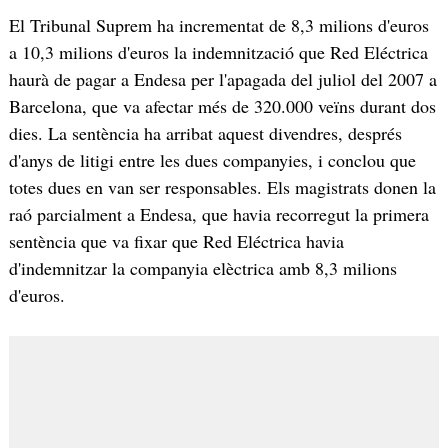
El Tribunal Suprem ha incrementat de 8,3 milions d'euros
a 10,3 milions d'euros la indemnització que Red Eléctrica
haurà de pagar a Endesa per l'apagada del juliol del 2007 a
Barcelona, que va afectar més de 320.000 veïns durant dos
dies. La sentència ha arribat aquest divendres, després
d'anys de litigi entre les dues companyies, i conclou que
totes dues en van ser responsables. Els magistrats donen la
raó parcialment a Endesa, que havia recorregut la primera
sentència que va fixar que Red Eléctrica havia
d'indemnitzar la companyia elèctrica amb 8,3 milions
d'euros.