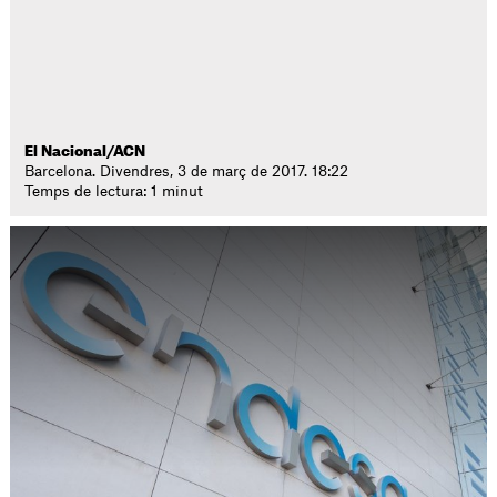
El Nacional/ACN
Barcelona. Divendres, 3 de març de 2017. 18:22
Temps de lectura: 1 minut