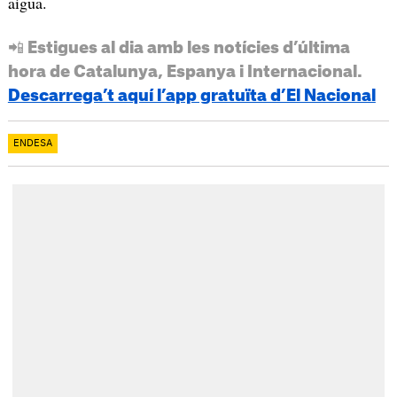
aigua.
📲 Estigues al dia amb les notícies d’última
hora de Catalunya, Espanya i Internacional.
Descarrega’t aquí l’app gratuïta d’El Nacional
ENDESA